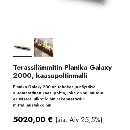
Terassilämmitin Planika Galaxy
2000, kaasupoltinmalli
Planika Galaxy 200 on tehokas ja näyttävä
automaattinen kaasupoltin, joka on suunniteltu
erityisesti ulkotiloihin rakennettaviin
mittatilaustakkoihin.
5020,00
€
(sis. Alv 25,5%)