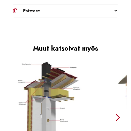
Esitteet
Muut katsoivat myös