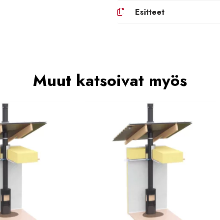
Esitteet
Muut katsoivat myös