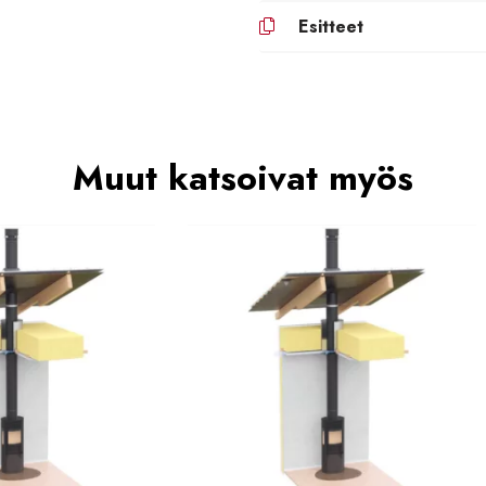
Esitteet
Muut katsoivat myös