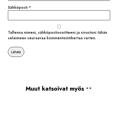
Sähköposti
*
Tallenna nimeni, sähköpostiosoitteeni ja sivustoni tähän
selaimeen seuraavaa kommentointikertaa varten.
Muut katsoivat myös