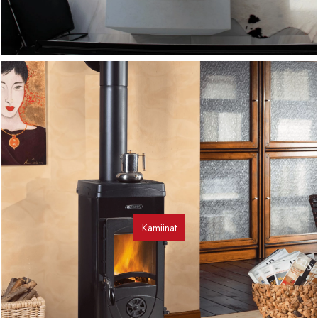
Kamiinat