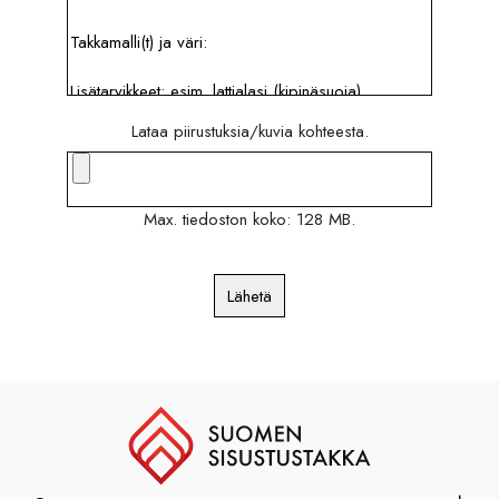
Lataa piirustuksia/kuvia kohteesta.
Max. tiedoston koko: 128 MB.
Lähetä