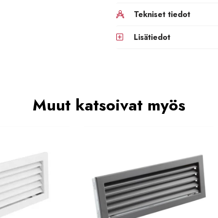
Tekniset tiedot
Lisätiedot
Muut katsoivat myös