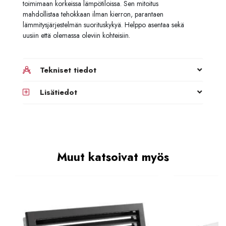
toimimaan korkeissa lämpötiloissa. Sen mitoitus
mahdollistaa tehokkaan ilman kierron, parantaen
lämmitysjärjestelmän suorituskykyä. Helppo asentaa sekä
uusiin että olemassa oleviin kohteisiin.
Tekniset tiedot
Lisätiedot
Muut katsoivat myös