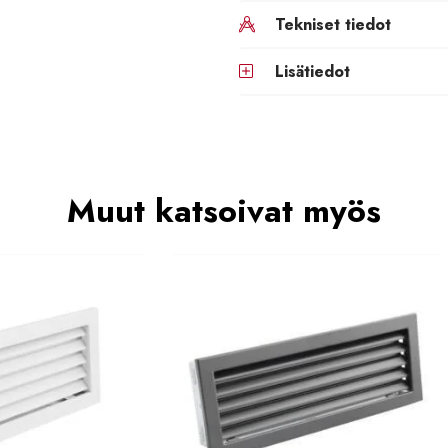
Tekniset tiedot
Lisätiedot
Muut katsoivat myös