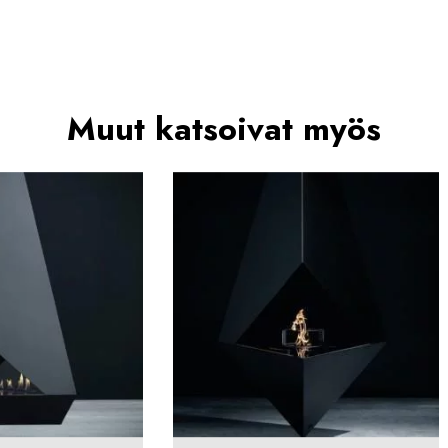
Muut katsoivat myös