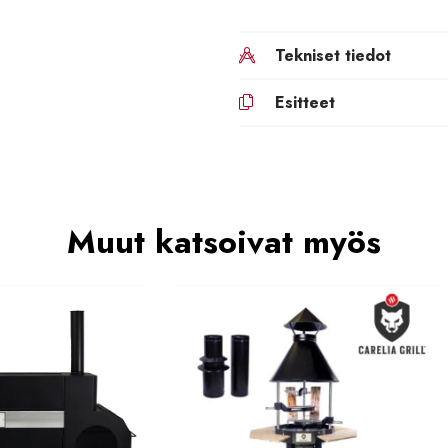
Tekniset tiedot
Esitteet
Muut katsoivat myös