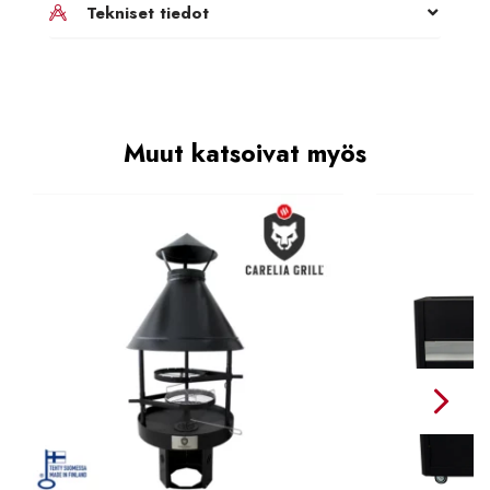
Tekniset tiedot
Muut katsoivat myös