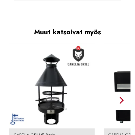
Muut katsoivat myös