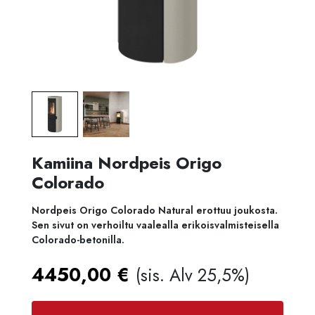
Kamiina Nordpeis Origo
Colorado
Nordpeis Origo Colorado Natural erottuu joukosta.
Sen sivut on verhoiltu vaalealla erikoisvalmisteisella
Colorado-betonilla.
4450,00
€
(sis. Alv 25,5%)